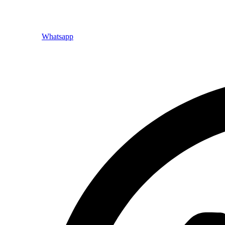
Whatsapp