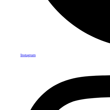
Instagram