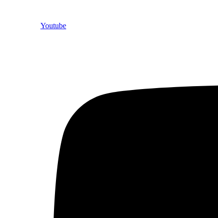
Youtube