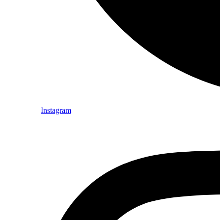
Instagram