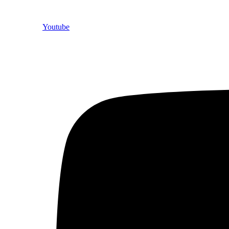
Youtube