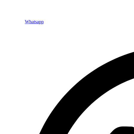
Whatsapp