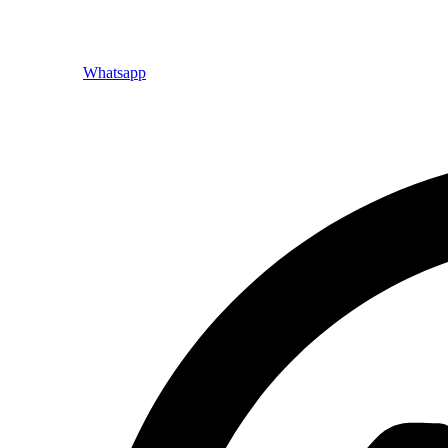
Whatsapp