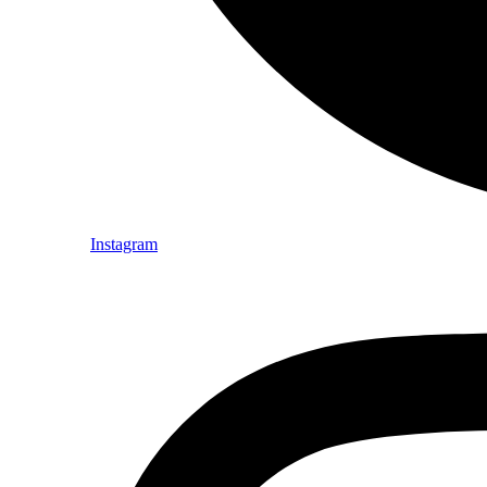
Instagram