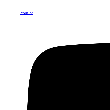
Youtube