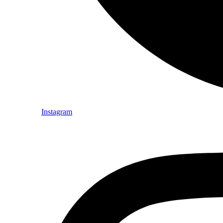
Instagram