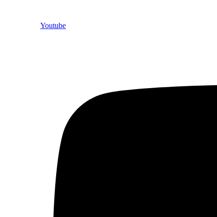
Youtube