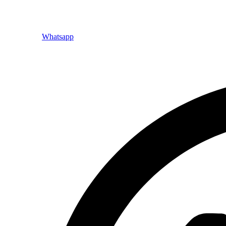
Whatsapp