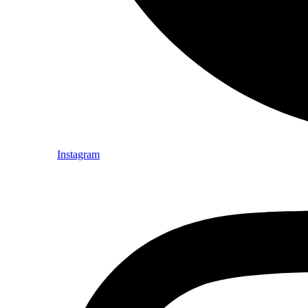
Instagram