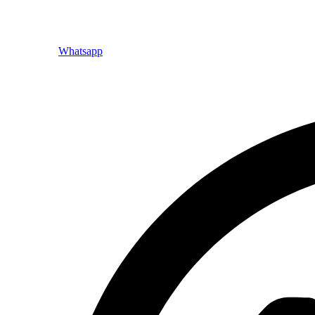
Whatsapp