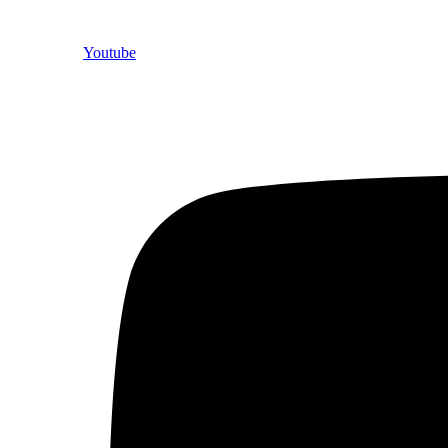
Youtube